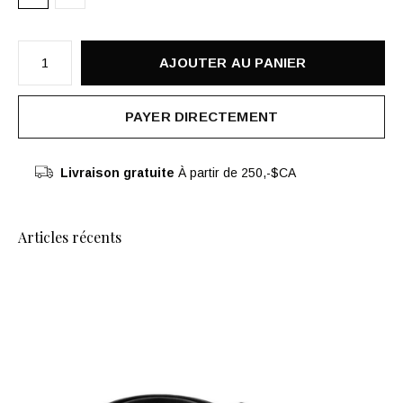
AJOUTER AU PANIER
PAYER DIRECTEMENT
Livraison gratuite
À partir de 250,-$CA
Articles récents