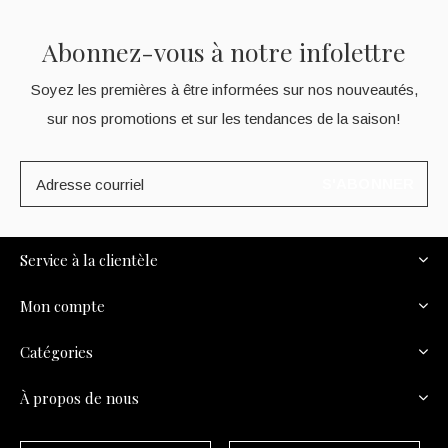
Abonnez-vous à notre infolettre
Soyez les premières à être informées sur nos nouveautés,
sur nos promotions et sur les tendances de la saison!
S'ABONNER
Service à la clientèle
Mon compte
Catégories
À propos de nous