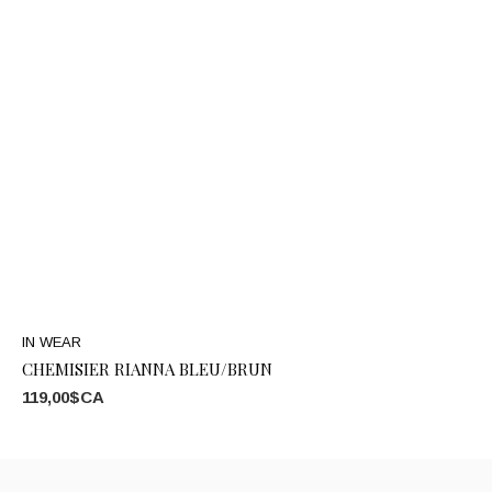
IN WEAR
CHEMISIER RIANNA BLEU/BRUN
119,00$CA