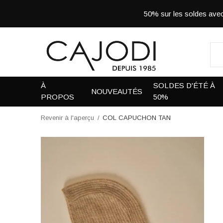
50% sur les soldes a
À
SOLDES D'ÉTÉ À
NOUVEAUTÉS
PROPOS
50%
Revenir à l'aperçu
COL CAPUCHON TAN