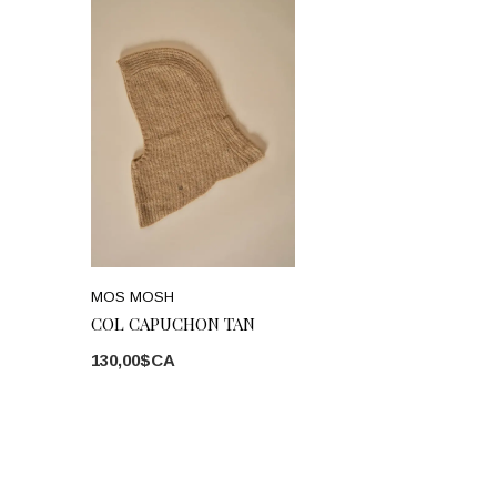
MOS MOSH
COL CAPUCHON TAN
130,00$CA