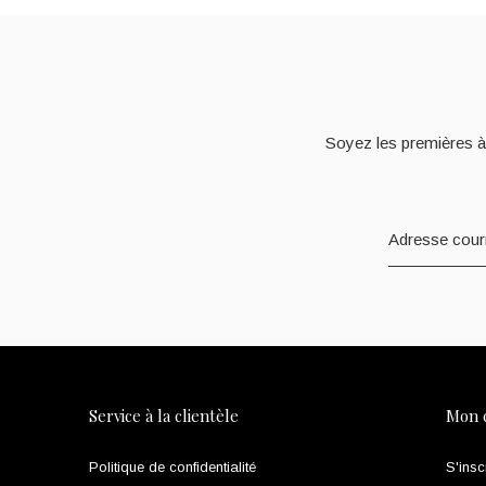
Soyez les premières à
Service à la clientèle
Mon 
Politique de confidentialité
S'insc