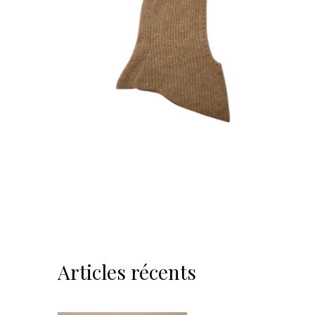
Articles récents