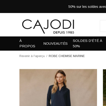
50% sur les soldes a
À
SOLDES D'ÉTÉ À
NOUVEAUTÉS
PROPOS
50%
Revenir à l'aperçu
ROBE CHEMISE MARINE