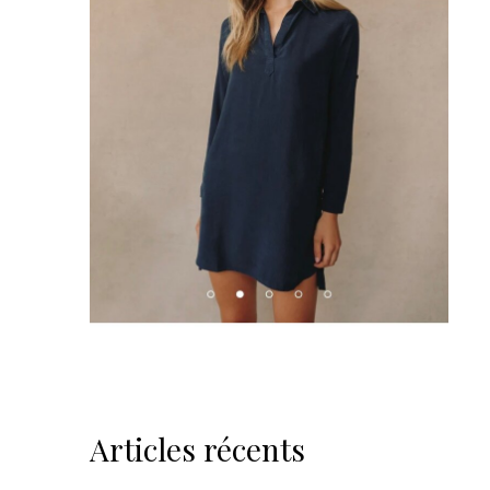
Articles récents