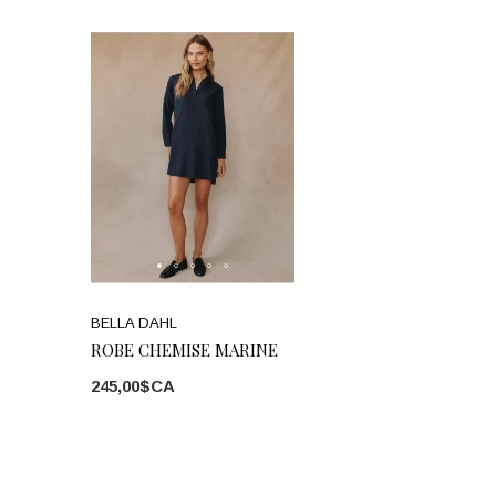
BELLA DAHL
ROBE CHEMISE MARINE
245,00$CA