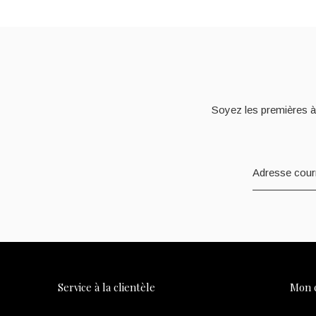
Soyez les premières à
Service à la clientèle
Mon 