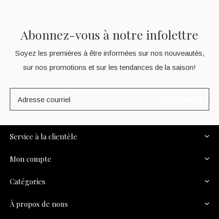
Abonnez-vous à notre infolettre
Soyez les premières à être informées sur nos nouveautés,
sur nos promotions et sur les tendances de la saison!
S'ABONNER
Service à la clientèle
Mon compte
Catégories
À propos de nous