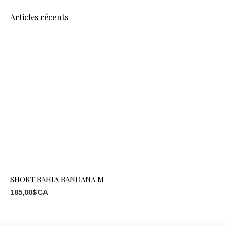
Articles récents
SHORT BAHIA BANDANA M
185,00$CA