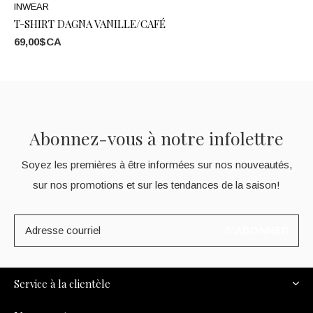
INWEAR
T-SHIRT DAGNA VANILLE/CAFÉ
69,00$CA
Abonnez-vous à notre infolettre
Soyez les premières à être informées sur nos nouveautés,
sur nos promotions et sur les tendances de la saison!
S'ABONNER
Service à la clientèle