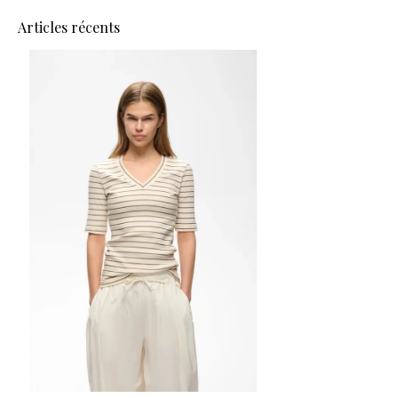
Articles récents