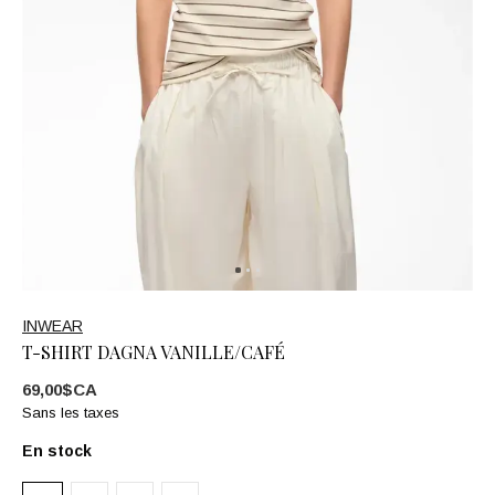
INWEAR
T-SHIRT DAGNA VANILLE/CAFÉ
69,00$CA
Sans les taxes
En stock