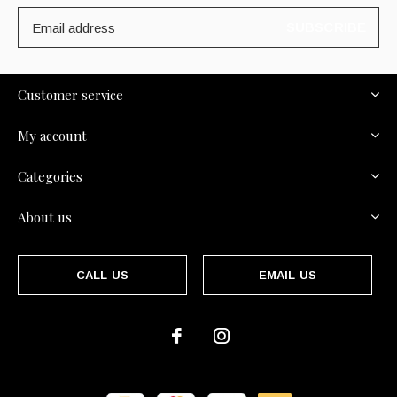
SUBSCRIBE
Customer service
My account
Categories
About us
CALL US
EMAIL US