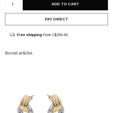
ADD TO CART
PAY DIRECT
Free shipping
From C$250.00
Recent articles