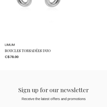
LIMLIM
BOUCLES TORSADÉES DUO
C$78.00
Sign up for our newsletter
Receive the latest offers and promotions