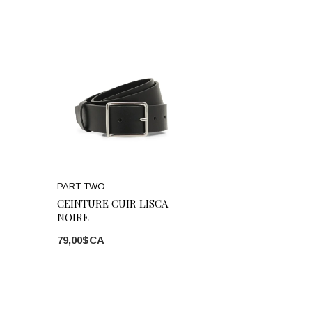
PART TWO
CEINTURE CUIR LISCA
NOIRE
79,00$CA