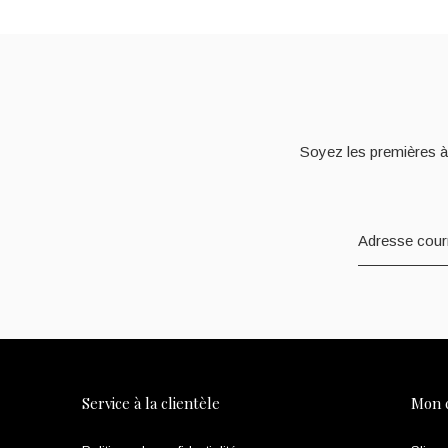
Soyez les premières à
Service à la clientèle
Mon 