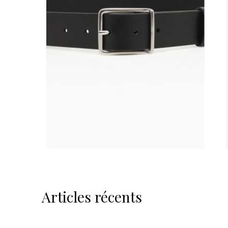
Articles récents