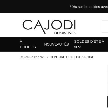
50% sur les soldes a
À
SOLDES D'ÉTÉ À
NOUVEAUTÉS
PROPOS
50%
Revenir à l'aperçu
CEINTURE CUIR LISCA NOIRE