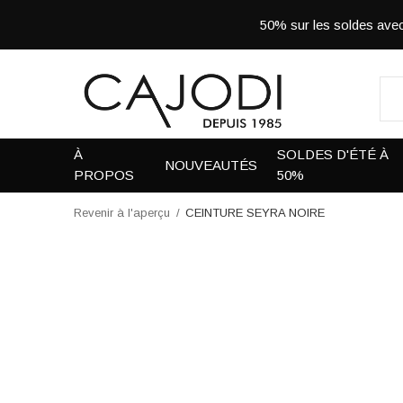
50% sur les soldes a
À
SOLDES D'ÉTÉ À
NOUVEAUTÉS
PROPOS
50%
Revenir à l'aperçu
CEINTURE SEYRA NOIRE