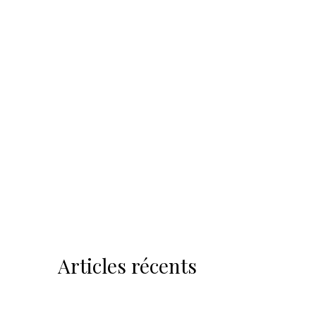
Articles récents