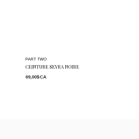
PART TWO
CEINTURE SEYRA NOIRE
69,00$CA