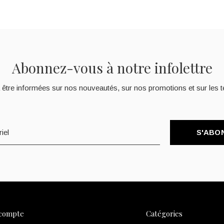
Abonnez-vous à notre infolettre
 être informées sur nos nouveautés, sur nos promotions et sur les t
S'ABO
compte
Catégories