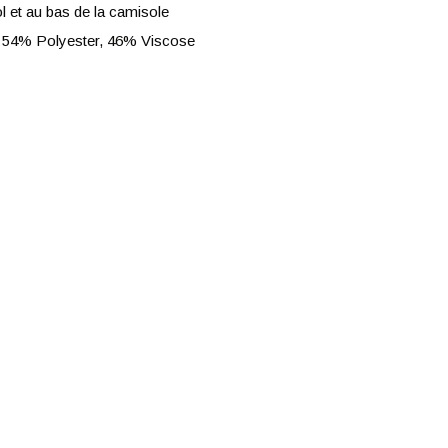
l et au bas de la camisole
 54% Polyester, 46% Viscose