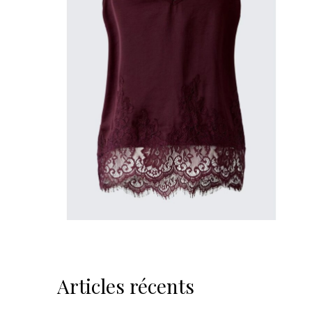
Articles récents