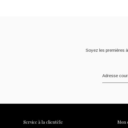
Soyez les premières à
Service à la clientèle
Mon 