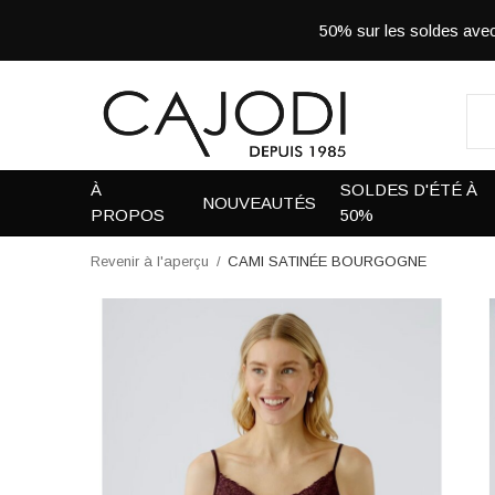
50% sur les soldes a
À
SOLDES D'ÉTÉ À
NOUVEAUTÉS
PROPOS
50%
Revenir à l'aperçu
CAMI SATINÉE BOURGOGNE