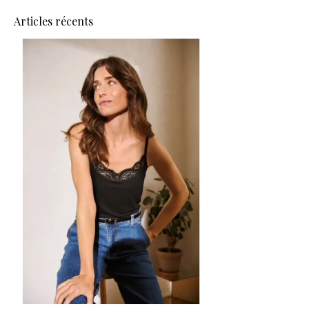
Articles récents