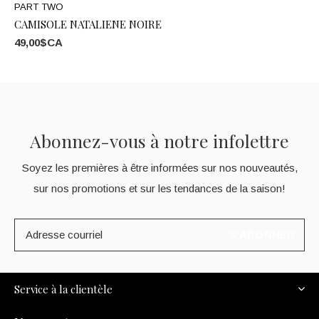
PART TWO
CAMISOLE NATALIENE NOIRE
49,00$CA
Abonnez-vous à notre infolettre
Soyez les premières à être informées sur nos nouveautés,
sur nos promotions et sur les tendances de la saison!
S'ABONNER
Service à la clientèle