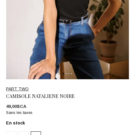
PART TWO
CAMISOLE NATALIENE NOIRE
49,00$CA
Sans les taxes
En stock